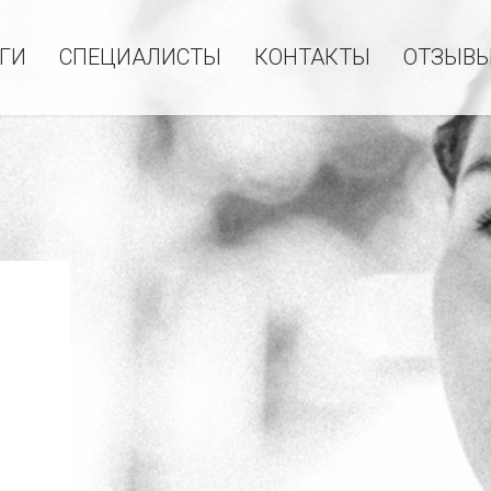
ГИ
СПЕЦИАЛИСТЫ
КОНТАКТЫ
ОТЗЫВ