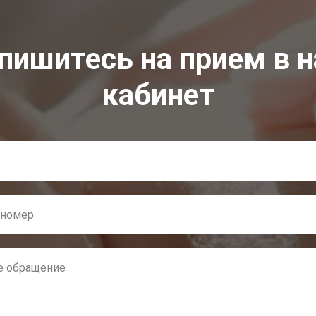
пишитесь на прием в 
кабинет