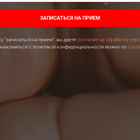
ЗАПИСАТЬСЯ НА ПРИЕМ
у "записаться на прием", вы даете
согласие на обработку пер
знакомиться с политикой конфиденциальности можно по
ссыл