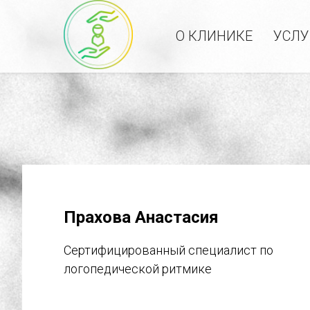
О КЛИНИКЕ
УСЛУ
Прахова Анастасия
Сертифицированный специалист по
логопедической ритмике