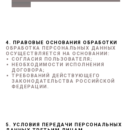
САЙТЕ
4. ПРАВОВЫЕ ОСНОВАНИЯ ОБРАБОТКИ
ОБРАБОТКА ПЕРСОНАЛЬНЫХ ДАННЫХ
ОСУЩЕСТВЛЯЕТСЯ НА ОСНОВАНИИ:
СОГЛАСИЯ ПОЛЬЗОВАТЕЛЯ;
НЕОБХОДИМОСТИ ИСПОЛНЕНИЯ
ДОГОВОРА;
ТРЕБОВАНИЙ ДЕЙСТВУЮЩЕГО
ЗАКОНОДАТЕЛЬСТВА РОССИЙСКОЙ
ФЕДЕРАЦИИ.
5. УСЛОВИЯ ПЕРЕДАЧИ ПЕРСОНАЛЬНЫХ