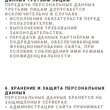
ДАННЫХ ТРЕТЬИМ ЛИЦАМ
ПЕРЕДАЧА ПЕРСОНАЛЬНЫХ ДАННЫХ
ТРЕТЬИМ ЛИЦАМ ДОПУСКАЕТСЯ
ИСКЛЮЧИТЕЛЬНО В СЛУЧАЯХ:
ИСПОЛНЕНИЯ ОБЯЗАТЕЛЬСТВ ПЕРЕД
ПОЛЬЗОВАТЕЛЕМ;
ВЫПОЛНЕНИЯ ТРЕБОВАНИЙ
ЗАКОНОДАТЕЛЬСТВА;
ПЕРЕДАЧИ ДАННЫХ ПАРТНЁРАМ И
ПОДРЯДЧИКАМ, ОБЕСПЕЧИВАЮЩИМ
ФУНКЦИОНИРОВАНИЕ САЙТА, ПРИ
УСЛОВИИ СОБЛЮДЕНИЯ ИМИ РЕЖИМА
КОНФИДЕНЦИАЛЬНОСТИ.
6. ХРАНЕНИЕ И ЗАЩИТА ПЕРСОНАЛЬНЫХ
ДАННЫХ
ПЕРСОНАЛЬНЫЕ ДАННЫЕ ХРАНЯТСЯ НА
ЗАЩИЩЁННЫХ СЕРВЕРАХ.
АДМИНИСТРАЦИЯ САЙТА ПРИНИМАЕТ