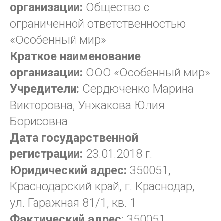
организации:
Общество с
ограниченной ответственностью
«Особенный мир»
Краткое наименование
организации:
ООО «Особенный мир»
Учредители:
Сердюченко Марина
Викторовна,
Унжакова Юлия
Борисовна
Дата государственной
регистрации:
23.01.2018 г.
Юридический адрес:
350051,
Краснодарский край, г. Краснодар,
ул. Гаражная 81/1, кв. 1
Фактический адрес
: 350051,