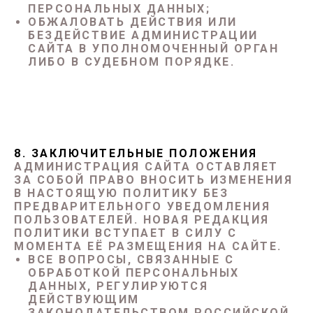
ПЕРСОНАЛЬНЫХ ДАННЫХ;
ОБЖАЛОВАТЬ ДЕЙСТВИЯ ИЛИ
БЕЗДЕЙСТВИЕ АДМИНИСТРАЦИИ
САЙТА В УПОЛНОМОЧЕННЫЙ ОРГАН
ЛИБО В СУДЕБНОМ ПОРЯДКЕ.
8. ЗАКЛЮЧИТЕЛЬНЫЕ ПОЛОЖЕНИЯ
АДМИНИСТРАЦИЯ САЙТА ОСТАВЛЯЕТ
ЗА СОБОЙ ПРАВО ВНОСИТЬ ИЗМЕНЕНИЯ
В НАСТОЯЩУЮ ПОЛИТИКУ БЕЗ
ПРЕДВАРИТЕЛЬНОГО УВЕДОМЛЕНИЯ
ПОЛЬЗОВАТЕЛЕЙ. НОВАЯ РЕДАКЦИЯ
ПОЛИТИКИ ВСТУПАЕТ В СИЛУ С
МОМЕНТА ЕЁ РАЗМЕЩЕНИЯ НА САЙТЕ.
ВСЕ ВОПРОСЫ, СВЯЗАННЫЕ С
ОБРАБОТКОЙ ПЕРСОНАЛЬНЫХ
ДАННЫХ, РЕГУЛИРУЮТСЯ
ДЕЙСТВУЮЩИМ
ЗАКОНОДАТЕЛЬСТВОМ РОССИЙСКОЙ