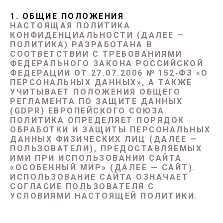
1. ОБЩИЕ ПОЛОЖЕНИЯ
НАСТОЯЩАЯ ПОЛИТИКА
КОНФИДЕНЦИАЛЬНОСТИ (ДАЛЕЕ —
ПОЛИТИКА) РАЗРАБОТАНА В
СООТВЕТСТВИИ С ТРЕБОВАНИЯМИ
ФЕДЕРАЛЬНОГО ЗАКОНА РОССИЙСКОЙ
ФЕДЕРАЦИИ ОТ 27.07.2006 № 152‑ФЗ «О
ПЕРСОНАЛЬНЫХ ДАННЫХ», А ТАКЖЕ
УЧИТЫВАЕТ ПОЛОЖЕНИЯ ОБЩЕГО
РЕГЛАМЕНТА ПО ЗАЩИТЕ ДАННЫХ
(GDPR) ЕВРОПЕЙСКОГО СОЮЗА.
ПОЛИТИКА ОПРЕДЕЛЯЕТ ПОРЯДОК
ОБРАБОТКИ И ЗАЩИТЫ ПЕРСОНАЛЬНЫХ
ДАННЫХ ФИЗИЧЕСКИХ ЛИЦ (ДАЛЕЕ —
ПОЛЬЗОВАТЕЛИ), ПРЕДОСТАВЛЯЕМЫХ
ИМИ ПРИ ИСПОЛЬЗОВАНИИ САЙТА
«ОСОБЕННЫЙ МИР» (ДАЛЕЕ — САЙТ).
ИСПОЛЬЗОВАНИЕ САЙТА ОЗНАЧАЕТ
СОГЛАСИЕ ПОЛЬЗОВАТЕЛЯ С
УСЛОВИЯМИ НАСТОЯЩЕЙ ПОЛИТИКИ.