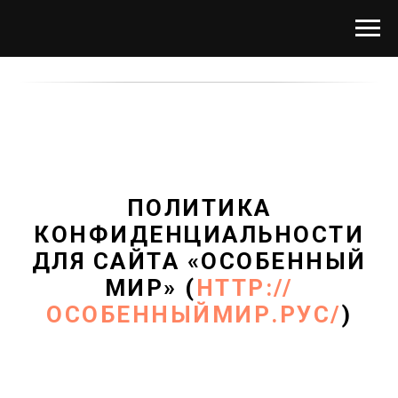
ПОЛИТИКА
КОНФИДЕНЦИАЛЬНОСТИ
ДЛЯ САЙТА «ОСОБЕННЫЙ
МИР» (
HTTP://
ОСОБЕННЫЙМИР.РУС/
)