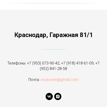
Краснодар, Гаражная 81/1
Телефоны:
+7 (953) 073-90-42
,
+7 (918) 418-61-09
,
+7
(952) 841-28-58
Почта:
osobomir@gmail.com