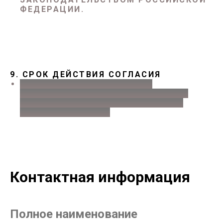
ФЕДЕРАЦИИ.
9. СРОК ДЕЙСТВИЯ СОГЛАСИЯ
СОГЛАСИЕ ДЕЙСТВУЕТ ДО
ДОСТИЖЕНИЯ ЦЕЛЕЙ ОБРАБОТКИ
ЛИБО ДО МОМЕНТА ЕГО ОТЗЫВА
ПОЛЬЗОВАТЕЛЕМ.
Контактная информация
Полное наименование