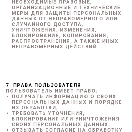
НЕОБХОДИМЫЕ ПРАВОВЫЕ,
ОРГАНИЗАЦИОННЫЕ И ТЕХНИЧЕСКИЕ
МЕРЫ ДЛЯ ЗАЩИТЫ ПЕРСОНАЛЬНЫХ
ДАННЫХ ОТ НЕПРАВОМЕРНОГО ИЛИ
СЛУЧАЙНОГО ДОСТУПА,
УНИЧТОЖЕНИЯ, ИЗМЕНЕНИЯ,
БЛОКИРОВАНИЯ, КОПИРОВАНИЯ,
РАСПРОСТРАНЕНИЯ, А ТАКЖЕ ИНЫХ
НЕПРАВОМЕРНЫХ ДЕЙСТВИЙ.
7. ПРАВА ПОЛЬЗОВАТЕЛЯ
ПОЛЬЗОВАТЕЛЬ ИМЕЕТ ПРАВО:
ПОЛУЧАТЬ ИНФОРМАЦИЮ О СВОИХ
ПЕРСОНАЛЬНЫХ ДАННЫХ И ПОРЯДКЕ
ИХ ОБРАБОТКИ;
ТРЕБОВАТЬ УТОЧНЕНИЯ,
БЛОКИРОВАНИЯ ИЛИ УНИЧТОЖЕНИЯ
СВОИХ ПЕРСОНАЛЬНЫХ ДАННЫХ;
ОТЗЫВАТЬ СОГЛАСИЕ НА ОБРАБОТКУ